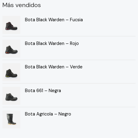
Más vendidos
Bota Black Warden – Fucsia
Bota Black Warden – Rojo
Bota Black Warden – Verde
Bota 661 – Negra
Bota Agricola – Negro