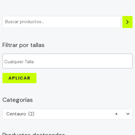
Filtrar por tallas
APLICAR
Categorías
Centauro (2)
×
Productos destacados