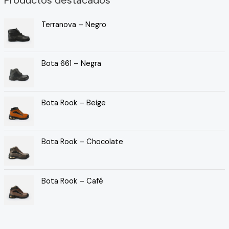
Terranova – Negro
Bota 661 – Negra
Bota Rook – Beige
Bota Rook – Chocolate
Bota Rook – Café