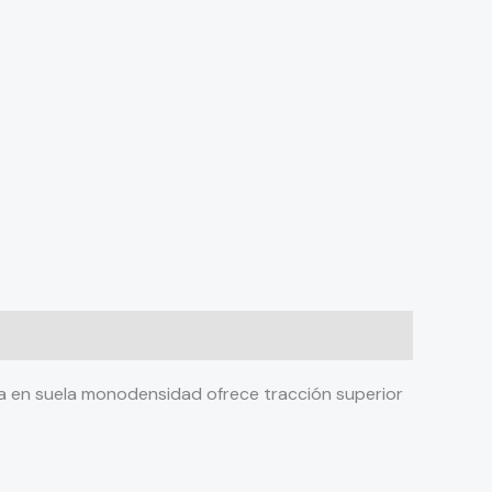
ía en suela monodensidad ofrece tracción superior