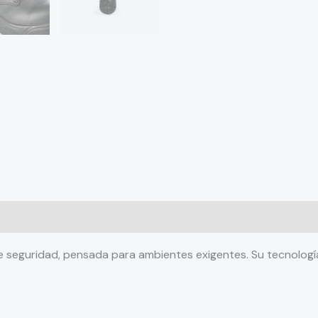
 (0)
de seguridad, pensada para ambientes exigentes. Su tecnolog