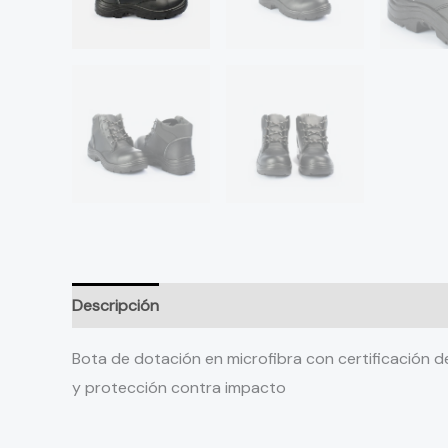
Descripción
Información adicional
Valoraciones
Bota de dotación en microfibra con certificación 
y protección contra impacto