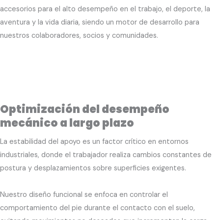
accesorios para el alto desempeño en el trabajo, el deporte, la
aventura y la vida diaria, siendo un motor de desarrollo para
nuestros colaboradores, socios y comunidades.
Optimización del desempeño
mecánico a largo plazo
La estabilidad del apoyo es un factor crítico en entornos
industriales, donde el trabajador realiza cambios constantes de
postura y desplazamientos sobre superficies exigentes.
Nuestro diseño funcional se enfoca en controlar el
comportamiento del pie durante el contacto con el suelo,