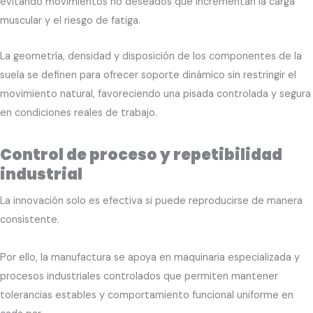
evitando movimientos no deseados que incrementan la carga
muscular y el riesgo de fatiga.
La geometría, densidad y disposición de los componentes de la
suela se definen para ofrecer soporte dinámico sin restringir el
movimiento natural, favoreciendo una pisada controlada y segura
en condiciones reales de trabajo.
Control de proceso y repetibilidad
industrial
La innovación solo es efectiva si puede reproducirse de manera
consistente.
Por ello, la manufactura se apoya en maquinaria especializada y
procesos industriales controlados que permiten mantener
tolerancias estables y comportamiento funcional uniforme en