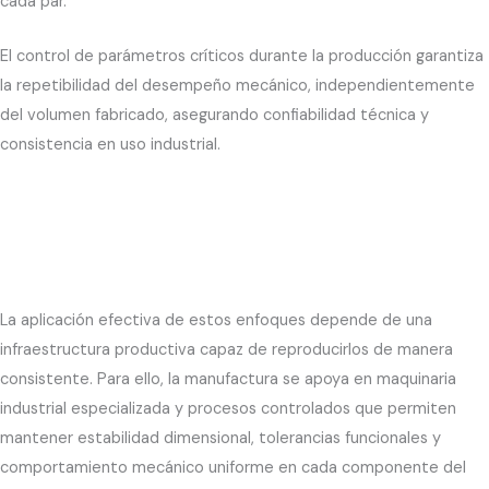
cada par.
El control de parámetros críticos durante la producción garantiza
la repetibilidad del desempeño mecánico, independientemente
del volumen fabricado, asegurando confiabilidad técnica y
consistencia en uso industrial.
La aplicación efectiva de estos enfoques depende de una
infraestructura productiva capaz de reproducirlos de manera
consistente. Para ello, la manufactura se apoya en maquinaria
industrial especializada y procesos controlados que permiten
mantener estabilidad dimensional, tolerancias funcionales y
comportamiento mecánico uniforme en cada componente del