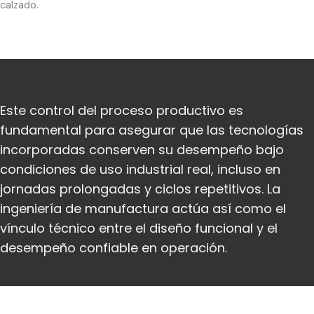
calzado.
Este control del proceso productivo es
fundamental para asegurar que las tecnologías
incorporadas conserven su desempeño bajo
condiciones de uso industrial real, incluso en
jornadas prolongadas y ciclos repetitivos. La
ingeniería de manufactura actúa así como el
vínculo técnico entre el diseño funcional y el
desempeño confiable en operación.