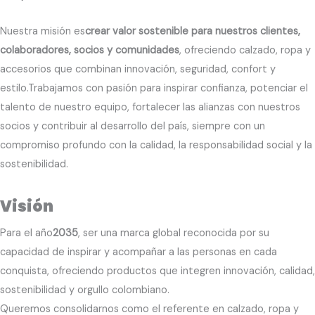
Nuestra misión es
crear valor sostenible para nuestros clientes,
colaboradores, socios y comunidades
, ofreciendo calzado, ropa y
accesorios que combinan innovación, seguridad, confort y
estilo.Trabajamos con pasión para inspirar confianza, potenciar el
talento de nuestro equipo, fortalecer las alianzas con nuestros
socios y contribuir al desarrollo del país, siempre con un
compromiso profundo con la calidad, la responsabilidad social y la
sostenibilidad.
Visión
Para el año
2035
, ser una marca global reconocida por su
capacidad de inspirar y acompañar a las personas en cada
conquista, ofreciendo productos que integren innovación, calidad,
sostenibilidad y orgullo colombiano.
Queremos consolidarnos como el referente en calzado, ropa y