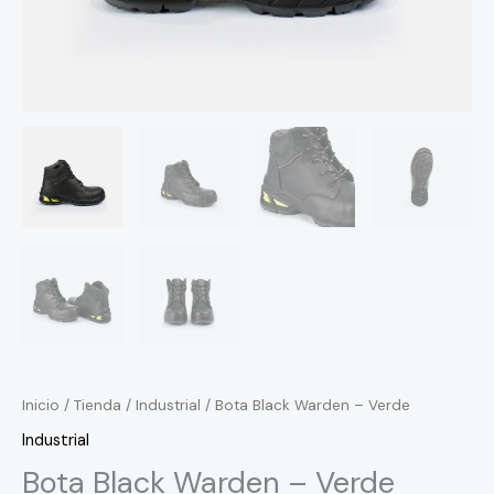
Inicio
/
Tienda
/
Industrial
/ Bota Black Warden – Verde
Industrial
Bota Black Warden – Verde