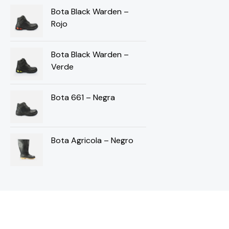
Bota Black Warden –
Rojo
Bota Black Warden –
Verde
Bota 661 – Negra
Bota Agricola – Negro