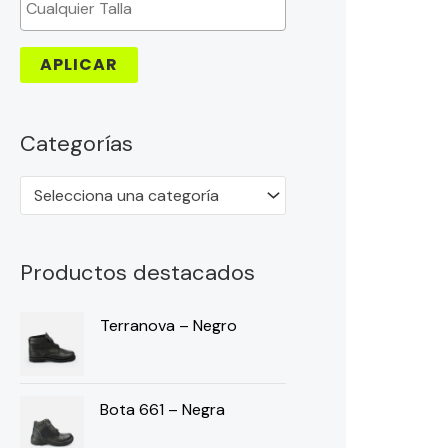
APLICAR
Categorías
Selecciona una categoría
Productos destacados
Terranova – Negro
Bota 661 – Negra