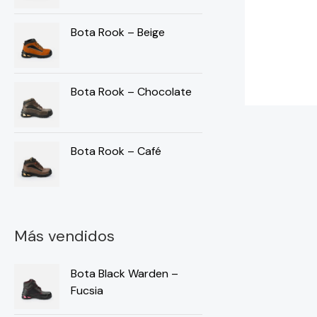
Bota Rook – Beige
Bota Rook – Chocolate
Bota Rook – Café
Más vendidos
Bota Black Warden –
Fucsia