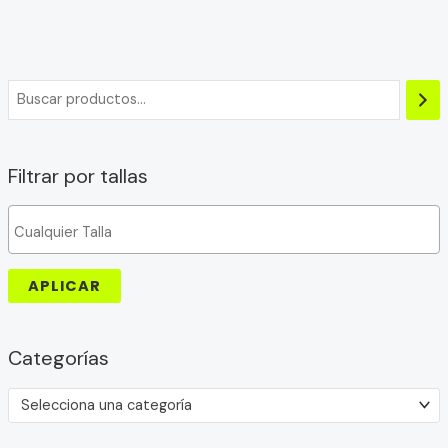
Filtrar por tallas
APLICAR
Categorías
Selecciona una categoría