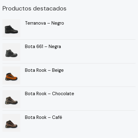
Productos destacados
Terranova – Negro
Bota 661 – Negra
Bota Rook – Beige
Bota Rook – Chocolate
Bota Rook – Café