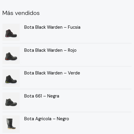
Más vendidos
Bota Black Warden – Fucsia
Bota Black Warden – Rojo
Bota Black Warden – Verde
Bota 661 – Negra
Bota Agricola – Negro