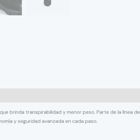
 (0)
 que brinda transpirabilidad y menor peso. Parte de la línea 
onomía y seguridad avanzada en cada paso.