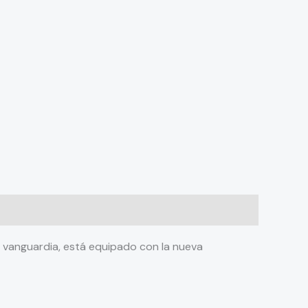
de vanguardia, está equipado con la nueva